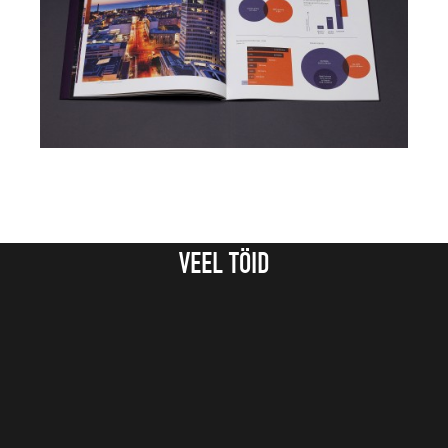
VEEL TÖID