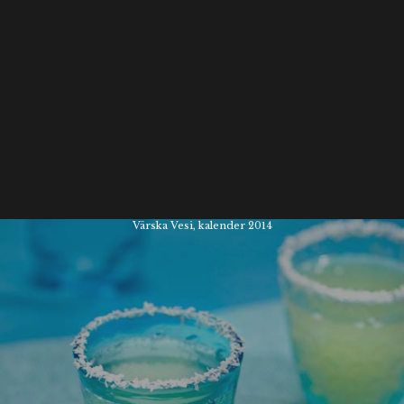
Värska Vesi, kalender 2014